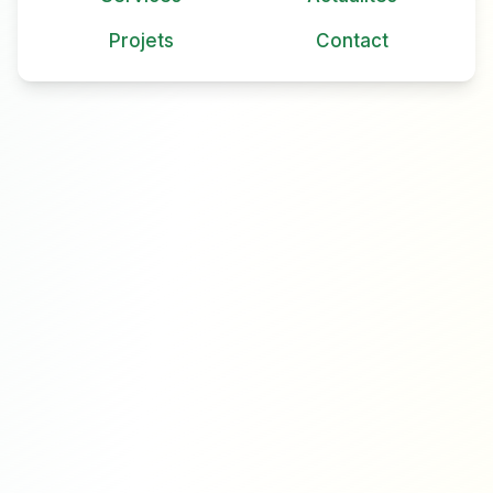
Projets
Contact