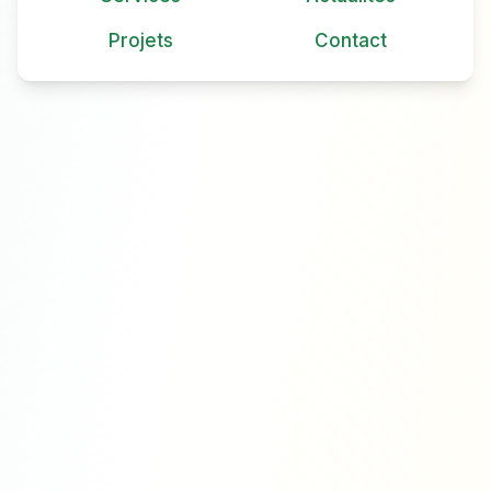
Projets
Contact