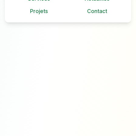
Projets
Contact