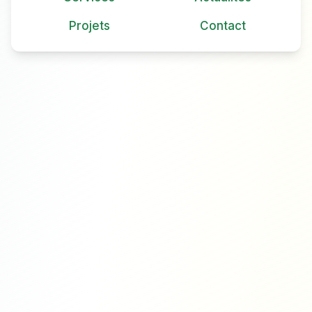
Projets
Contact