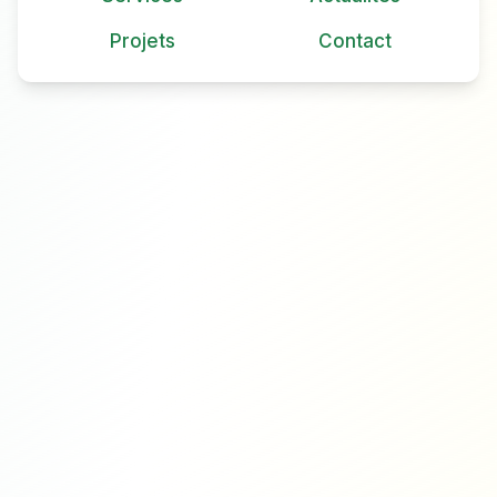
Projets
Contact