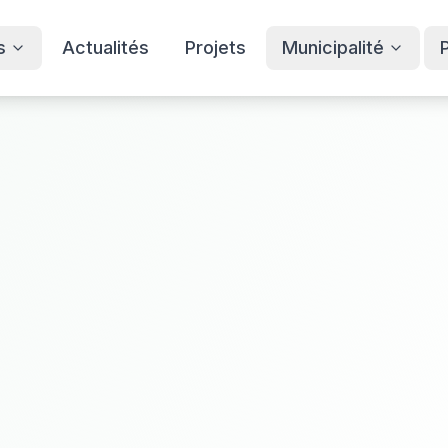
s
Actualités
Projets
Municipalité