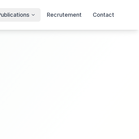
Publications
Recrutement
Contact