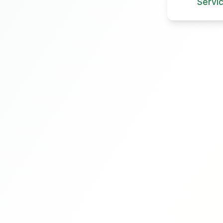
Servi