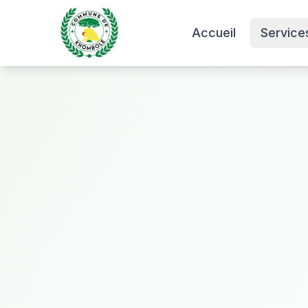
Accueil
Service