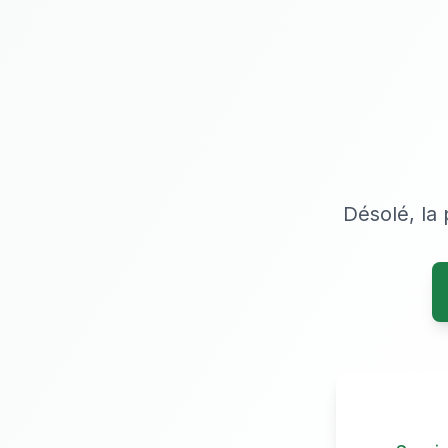
Désolé, la