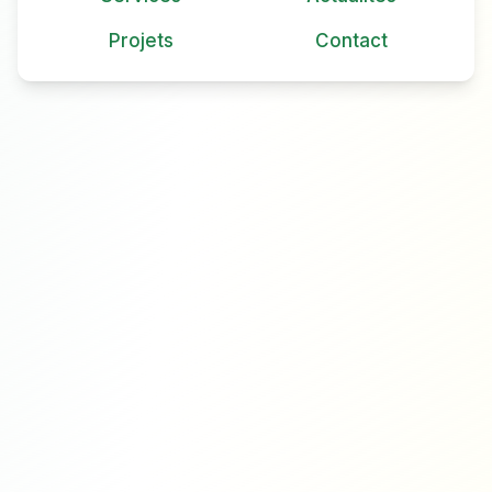
Projets
Contact