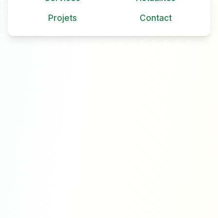
Projets
Contact