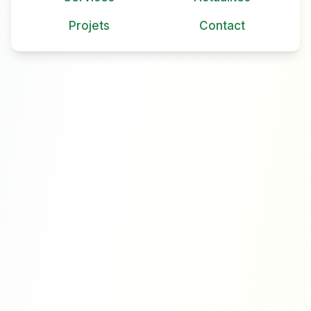
Projets
Contact