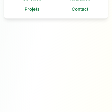
Projets
Contact