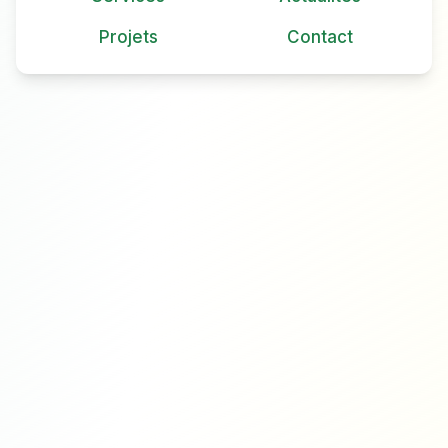
Projets
Contact