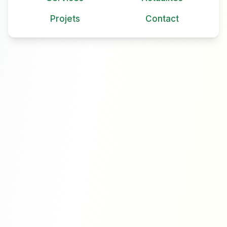
Projets
Contact