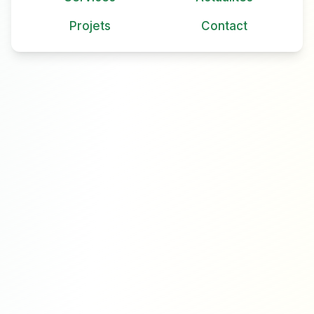
Projets
Contact