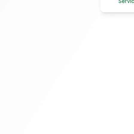
Servi