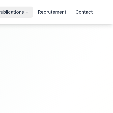
Publications
Recrutement
Contact