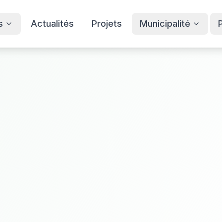
s
Actualités
Projets
Municipalité