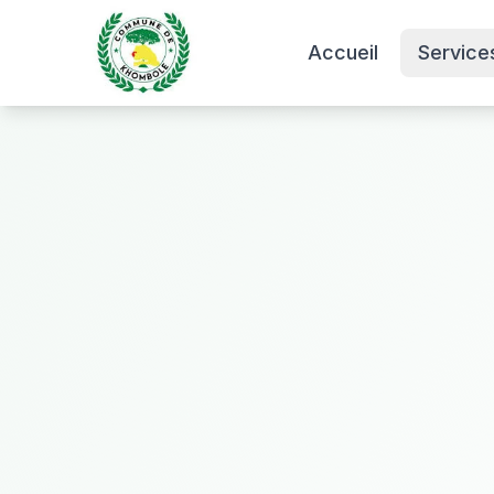
Accueil
Service