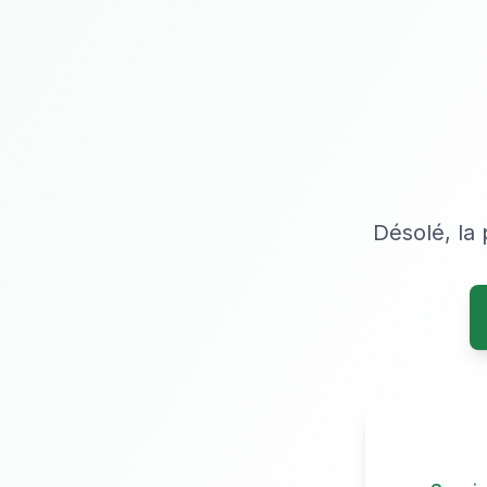
Désolé, la