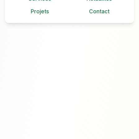
Projets
Contact