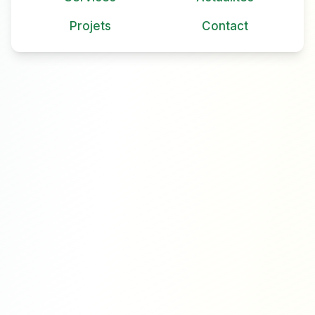
Projets
Contact