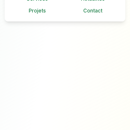
Projets
Contact