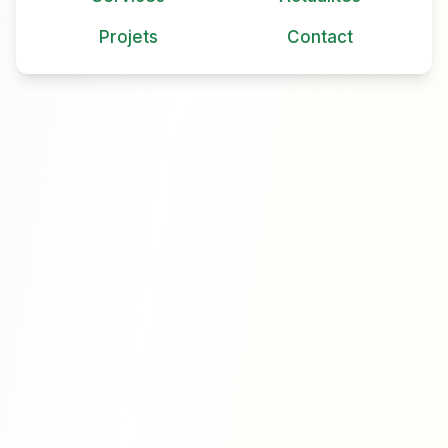
Projets
Contact