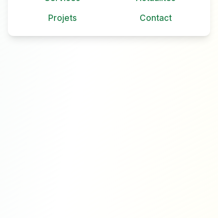
Projets
Contact