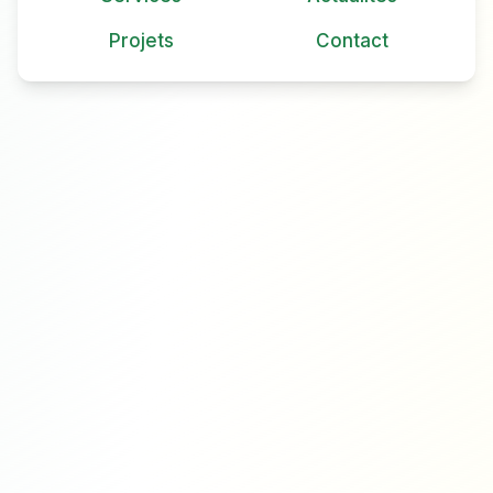
Projets
Contact