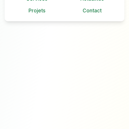
Projets
Contact