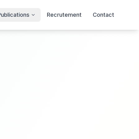
Publications
Recrutement
Contact