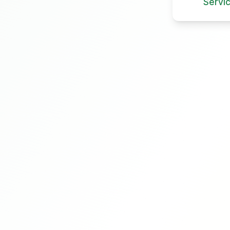
Servi