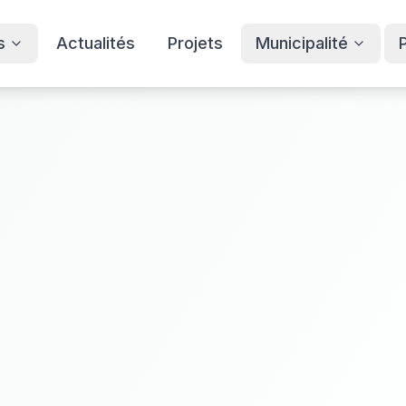
s
Actualités
Projets
Municipalité