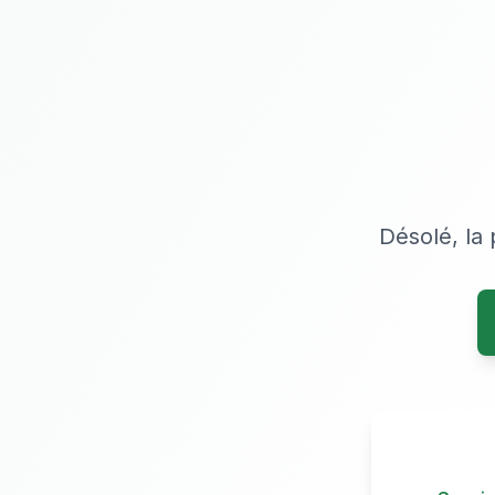
Désolé, la