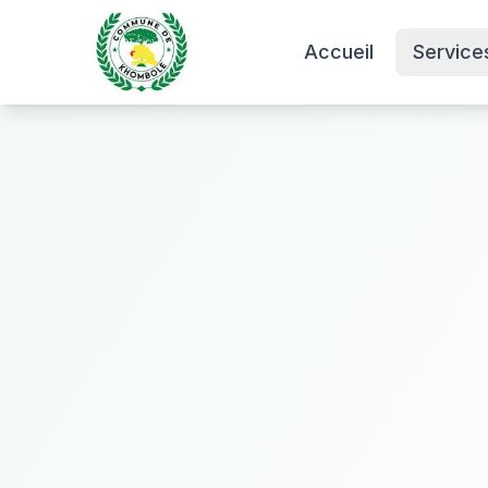
Accueil
Service