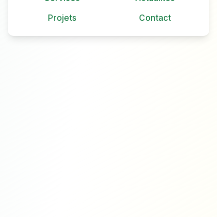
Projets
Contact