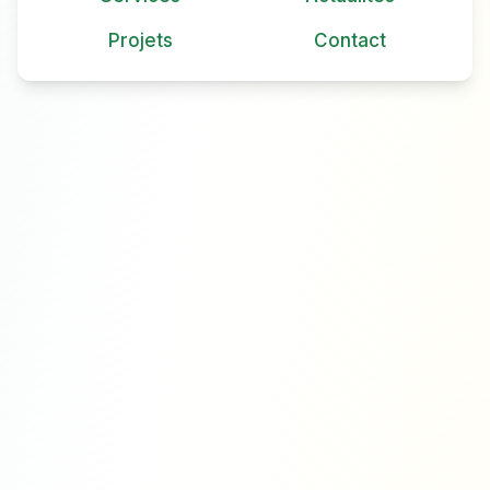
Projets
Contact