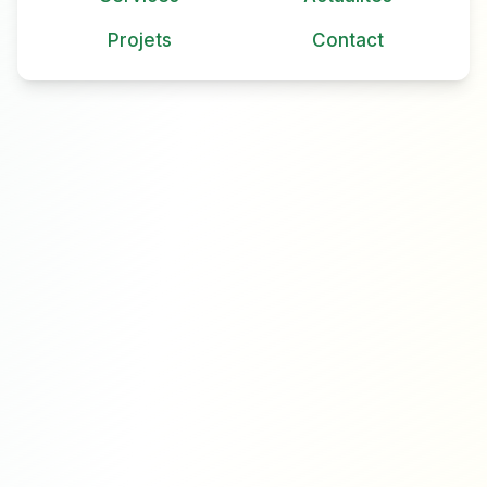
Projets
Contact