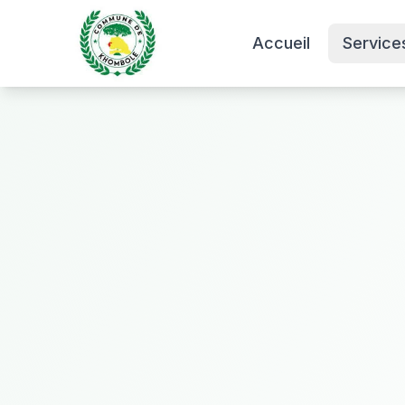
Accueil
Service