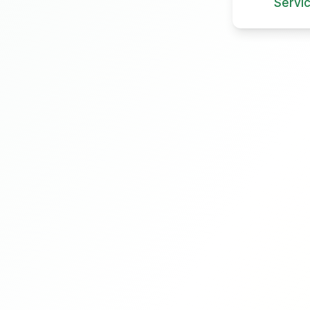
Servi