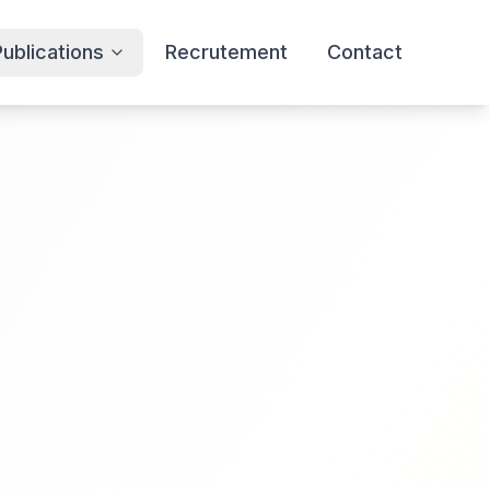
Publications
Recrutement
Contact