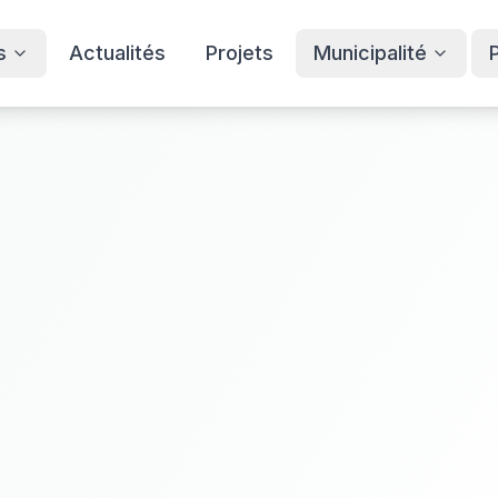
s
Actualités
Projets
Municipalité