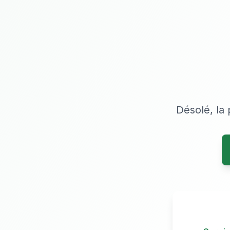
Désolé, la