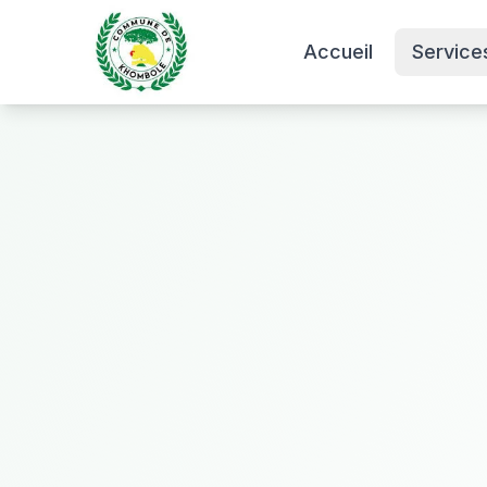
Accueil
Service