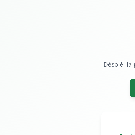
Désolé, la