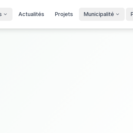
s
Actualités
Projets
Municipalité