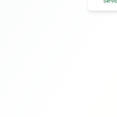
Servi