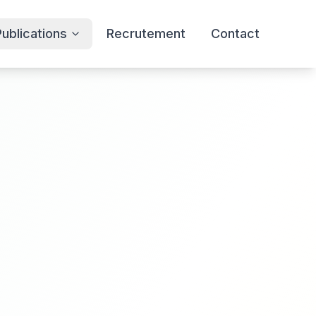
Publications
Recrutement
Contact