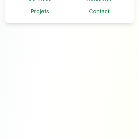
Projets
Contact