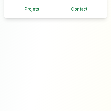
Projets
Contact