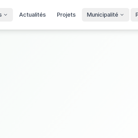
s
Actualités
Projets
Municipalité