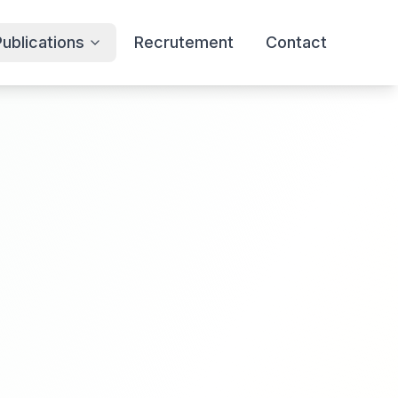
Publications
Recrutement
Contact