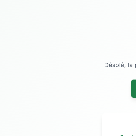
Désolé, la