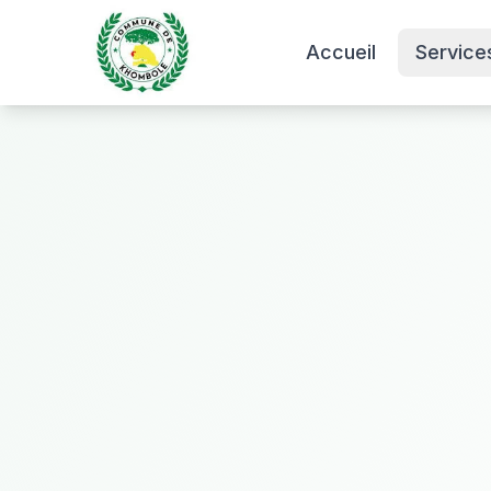
Accueil
Service